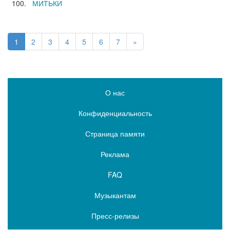
МИТЬКИ
1
2
3
4
5
6
7
»
О нас
Конфиденциальность
Страница памяти
Реклама
FAQ
Музыкантам
Пресс-релизы