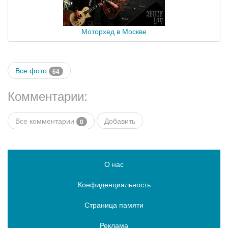
Моторхед в Москве
Все фото
64
Комментарии:
Все комментарии
Добавить
0
О нас
Конфиденциальность
Страница памяти
Реклама