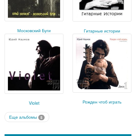
Московский Буги
Гитарные истории
Рожден чтоб играть
Violet
Еще альбомы
5