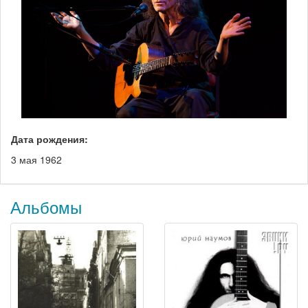
Дата рождения:
3 мая 1962
Альбомы