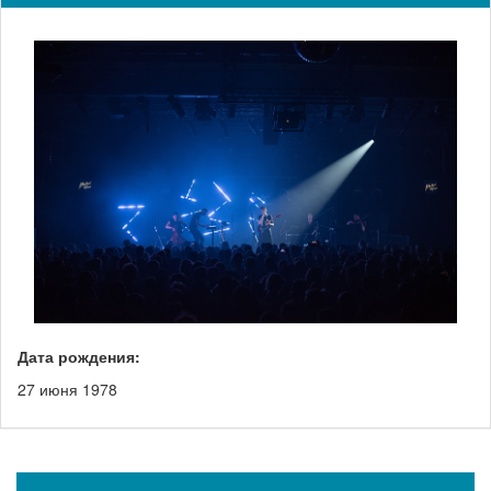
Дата рождения:
27 июня 1978