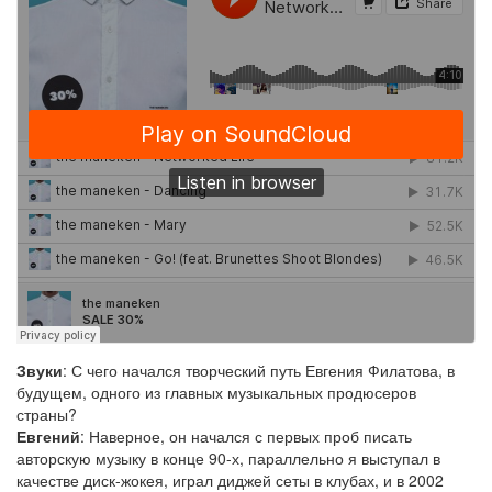
Звуки
: С чего начался творческий путь Евгения Филатова, в
будущем, одного из главных музыкальных продюсеров
страны?
Евгений
: Наверное, он начался с первых проб писать
авторскую музыку в конце 90-х, параллельно я выступал в
качестве диск-жокея, играл диджей сеты в клубах, и в 2002