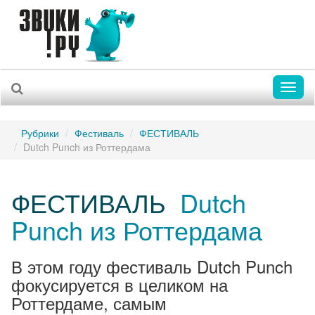
Toggl
naviga
Рубрики
Фестиваль
ФЕСТИВАЛЬ
Dutch Punch из Роттердама
ФЕСТИВАЛЬ
Dutch
Punch из Роттердама
В этом году фестиваль Dutch Punch
фокусируется в целиком на
Роттердаме, самым