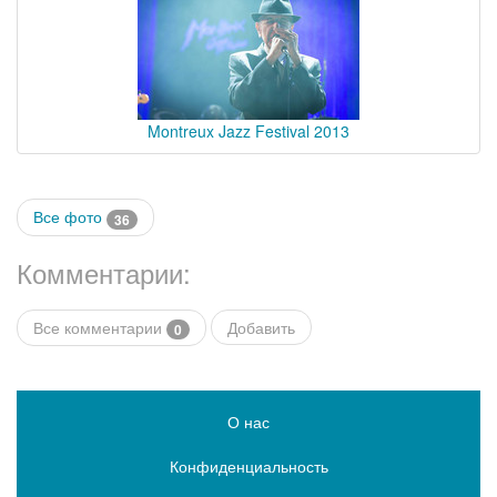
Montreux Jazz Festival 2013
Все фото
36
Комментарии:
Все комментарии
Добавить
0
О нас
Конфиденциальность