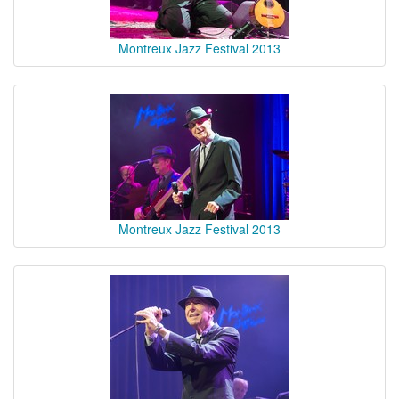
Montreux Jazz Festival 2013
Montreux Jazz Festival 2013