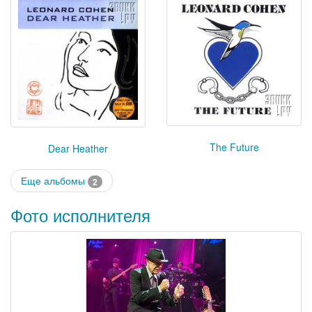
The Future
Dear Heather
Еще альбомы
2
Фото исполнителя