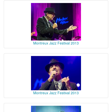
Montreux Jazz Festival 2013
Montreux Jazz Festival 2013