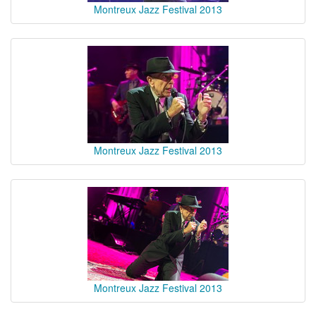
Montreux Jazz Festival 2013
Montreux Jazz Festival 2013
Montreux Jazz Festival 2013