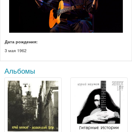
Дата рождения:
3 мая 1962
Альбомы