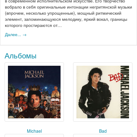
в современном исполнительском искусстве. Его творчество
вобрало в себя оригинальные интонации негритянской музыки
(впрочем, несколько упрощенные), мощный ритмический
элемент, запоминающуюся мелодику, яркий вокал, границы
которого простираются от…
Далее... →
Альбомы
Michael
Bad