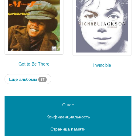
Got to Be There
Invincible
Еще альбомы
17
О нас
Конфиденциальность
Страница памяти