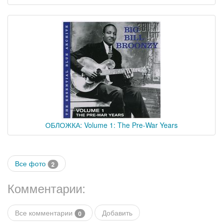
ОБЛОЖКА: Volume 1: The Pre-War Years
Все фото
2
Комментарии:
Все комментарии
Добавить
0