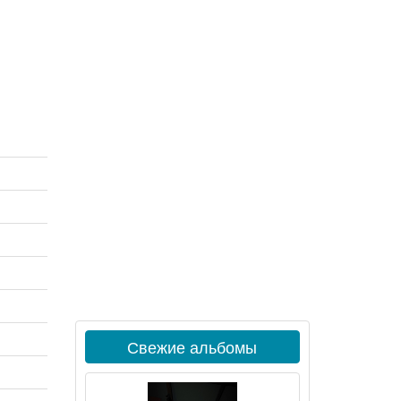
Свежие альбомы