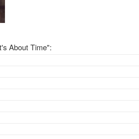
's About Time":