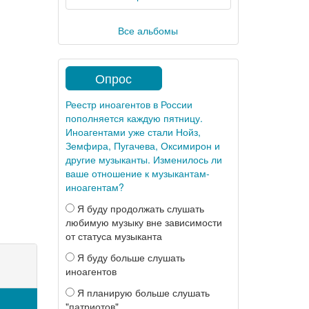
Все альбомы
Опрос
Реестр иноагентов в России
пополняется каждую пятницу.
Иноагентами уже стали Нойз,
Земфира, Пугачева, Оксимирон и
другие музыканты. Изменилось ли
ваше отношение к музыкантам-
иноагентам?
Я буду продолжать слушать
любимую музыку вне зависимости
от статуса музыканта
Я буду больше слушать
иноагентов
Я планирую больше слушать
"патриотов"