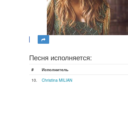
Песня исполняется:
#
Исполнитель
10.
Christina MILIAN