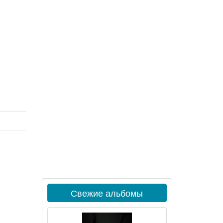
Свежие альбомы