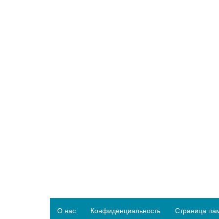
О нас
Конфиденциальность
Страница па