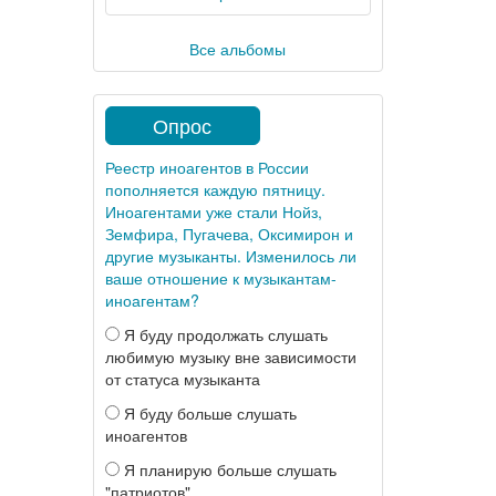
Все альбомы
Опрос
Реестр иноагентов в России
пополняется каждую пятницу.
Иноагентами уже стали Нойз,
Земфира, Пугачева, Оксимирон и
другие музыканты. Изменилось ли
ваше отношение к музыкантам-
иноагентам?
Я буду продолжать слушать
любимую музыку вне зависимости
от статуса музыканта
Я буду больше слушать
иноагентов
Я планирую больше слушать
"патриотов"