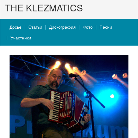
THE KLEZMATICS
Досье
Статьи
Дискография
Фото
Песни
Участники