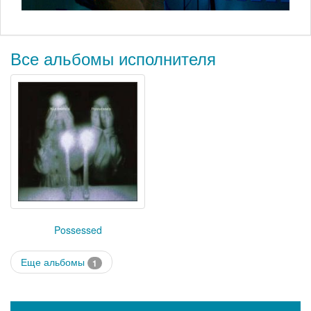
Все альбомы исполнителя
Possessed
Еще альбомы
1