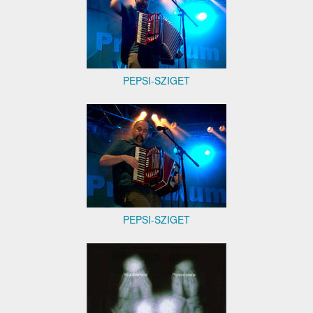
PEPSI-SZIGET
PEPSI-SZIGET