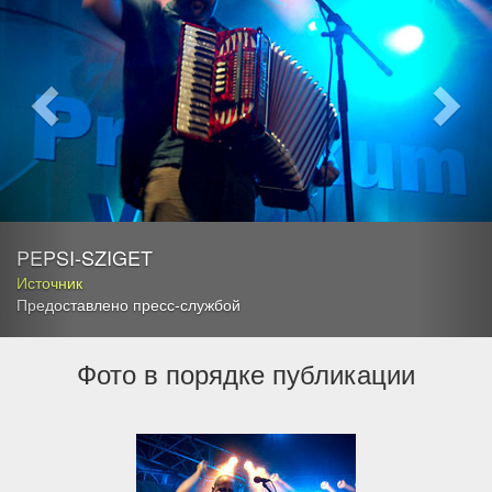
PEPSI-SZIGET
Источник
Предоставлено пресс-службой
Фото в порядке публикации