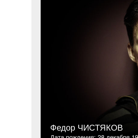
Федор ЧИСТЯКОВ
Дата рождения: 28 декабря 1