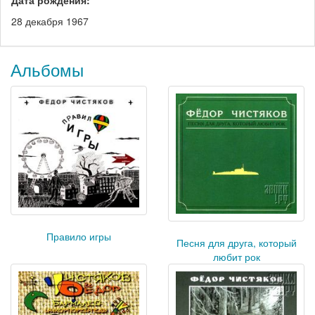
28 декабря 1967
Альбомы
Правило игры
Песня для друга, который
любит рок