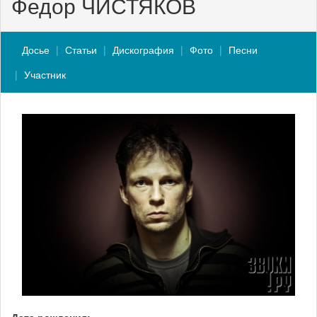
Федор ЧИСТЯКОВ
Досье
Статьи
Дискография
Фото
Песни
Участник
Дата рождения: