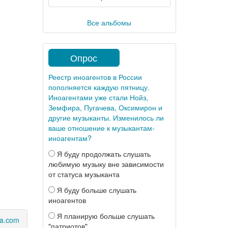
Все альбомы
Опрос
Реестр иноагентов в России
пополняется каждую пятницу.
Иноагентами уже стали Нойз,
Земфира, Пугачева, Оксимирон и
другие музыканты. Изменилось ли
ваше отношение к музыкантам-
иноагентам?
Я буду продолжать слушать
любимую музыку вне зависимости
от статуса музыканта
Я буду больше слушать
иноагентов
Я планирую больше слушать
sa.com
"патриотов"