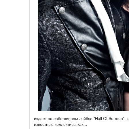
издает на собственном лэйбле "Hall Of Sermon",
известные коллективы как…