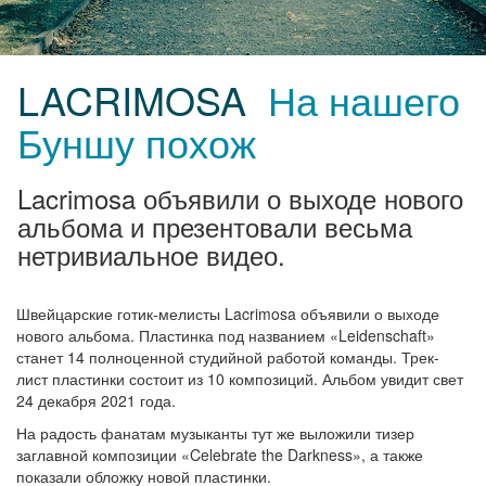
LACRIMOSA
На нашего
Буншу похож
Lacrimosa объявили о выходе нового
альбома и презентовали весьма
нетривиальное видео.
Швейцарские готик-мелисты Lacrimosa объявили о выходе
нового альбома. Пластинка под названием «Leidenschaft»
станет 14 полноценной студийной работой команды. Трек-
лист пластинки состоит из 10 композиций. Альбом увидит свет
24 декабря 2021 года.
На радость фанатам музыканты тут же выложили тизер
заглавной композиции «Celebrate the Darkness», а также
показали обложку новой пластинки.