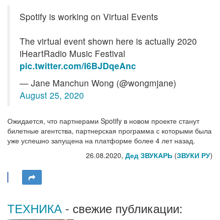
Spotify is working on Virtual Events
The virtual event shown here is actually 2020
iHeartRadio Music Festival
pic.twitter.com/I6BJDqeAnc
— Jane Manchun Wong (@wongmjane)
August 25, 2020
Ожидается, что партнерами Spotify в новом проекте станут
билетные агентства, партнерская программа с которыми была
уже успешно запущена на платформе более 4 лет назад.
26.08.2020,
Дед ЗВУКАРЬ
(
ЗВУКИ РУ
)
ТЕХНИКА
- свежие публикации: