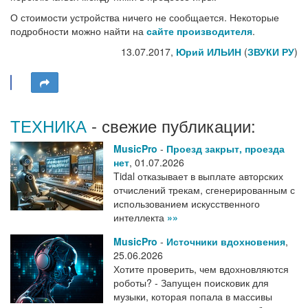
О стоимости устройства ничего не сообщается. Некоторые
подробности можно найти на
сайте производителя
.
13.07.2017,
Юрий ИЛЬИН
(
ЗВУКИ РУ
)
ТЕХНИКА
- свежие публикации:
MusicPro
-
Проезд закрыт, проезда
нет
,
01.07.2026
Tidal отказывает в выплате авторских
отчислений трекам, сгенерированным с
использованием искусственного
интеллекта
»»
MusicPro
-
Источники вдохновения
,
25.06.2026
Хотите проверить, чем вдохновляются
роботы? - Запущен поисковик для
музыки, которая попала в массивы