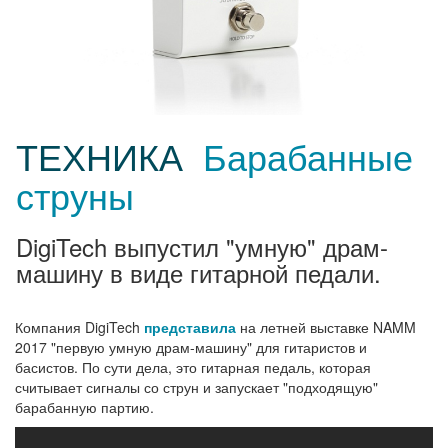
ТЕХНИКА
Барабанные
струны
DigiTech выпустил "умную" драм-
машину в виде гитарной педали.
Компания DigiTech
представила
на летней выставке NAMM
2017 "первую умную драм-машину" для гитаристов и
басистов. По сути дела, это гитарная педаль, которая
считывает сигналы со струн и запускает "подходящую"
барабанную партию.