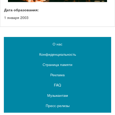
Дата образования:
1 января 2003
О нас
Конфиденциальность
Страница памяти
Реклама
FAQ
Музыкантам
Пресс-релизы