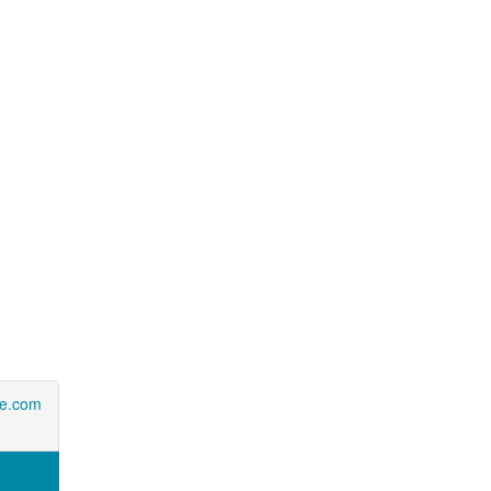
ne.com