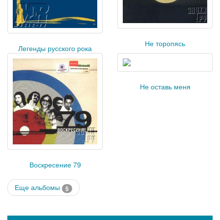
Не торопясь
Легенды русского рока
Не оставь меня
Воскресение 79
Еще альбомы
5