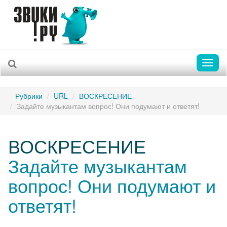
Toggl
naviga
Рубрики
URL
ВОСКРЕСЕНИЕ
Задайте музыкантам вопрос! Они подумают и ответят!
ВОСКРЕСЕНИЕ
Задайте музыкантам
вопрос! Они подумают и
ответят!