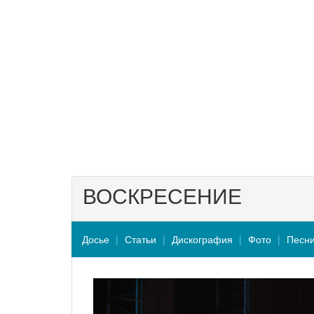
ВОСКРЕСЕНИЕ
Досье
Статьи
Дискография
Фото
Песн