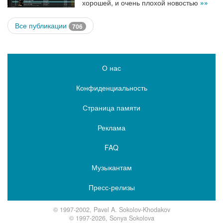
хорошей, и очень плохой новостью
»»
Все публикации
706
О нас
Конфиденциальность
Страница памяти
Реклама
FAQ
Музыкантам
Пресс-релизы
© 1997-2002, Pavel A. Sokolov-Khodakov
© 1997-2026, Sonya Sokolova