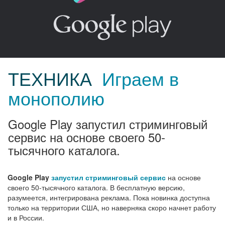
ТЕХНИКА
Играем в
монополию
Google Play запустил стриминговый
сервис на основе своего 50-
тысячного каталога.
Google Play
запустил стриминговый сервис
на основе
своего 50-тысячного каталога. В бесплатную версию,
разумеется, интегрирована реклама. Пока новинка доступна
только на территории США, но наверняка скоро начнет работу
и в России.