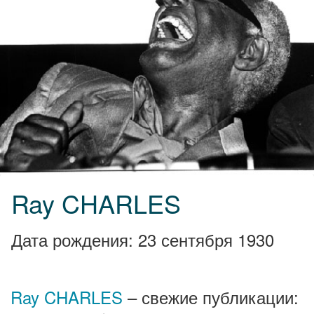
Ray CHARLES
Дата рождения: 23 сентября 1930
Ray CHARLES
– свежие публикации: