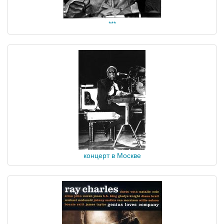
***
концерт в Москве