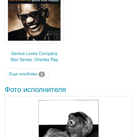
Genius Loves Company
Star Series: Charles Ray
Еще альбомы
3
Фото исполнителя