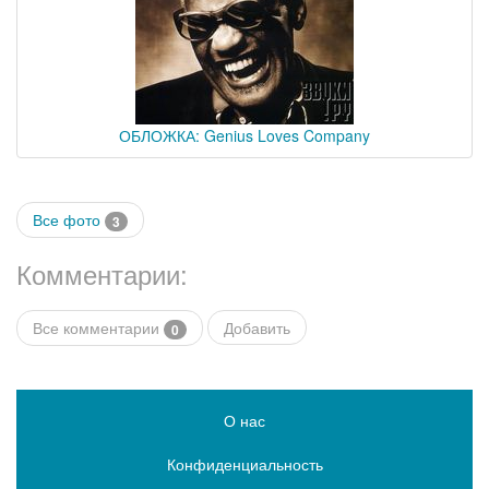
ОБЛОЖКА: Genius Loves Company
Все фото
3
Комментарии:
Все комментарии
Добавить
0
О нас
Конфиденциальность