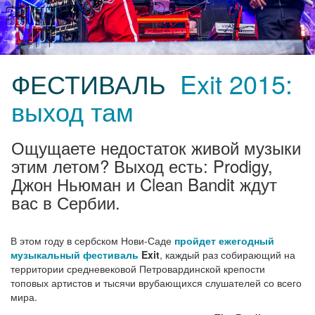
ФЕСТИВАЛЬ
Exit 2015:
выход там
Ощущаете недостаток живой музыки
этим летом? Выход есть: Prodigy,
Джон Ньюман и Clean Bandit ждут
вас в Сербии.
В этом году в сербском Нови-Саде
пройдет ежегодный
музыкальный фестиваль
Exit
, каждый раз собирающий на
территории средневековой Петровардинской крепости
топовых артистов и тысячи врубающихся слушателей со всего
мира.