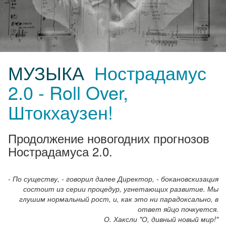
МУЗЫКА
Нострадамус
2.0 - Roll Over,
Штокхаузен!
Продолжение новогодних прогнозов
Нострадамуса 2.0.
- По существу, - говорил далее Директор, - бокановскизация
состоит из серии процедур, угнетающих развитие. Мы
глушим нормальный рост, и, как это ни парадоксально, в
ответ яйцо почкуется.
О. Хаксли "О, дивный новый мир!"