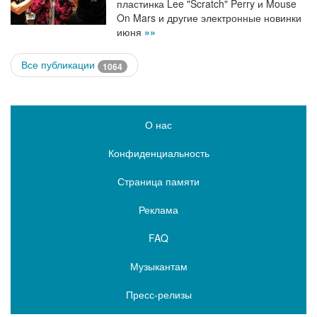
пластинка Lee "Scratch" Perry и Mouse
On Mars и другие электронные новинки
июня
»»
Все публикации
1064
О нас
Конфиденциальность
Страница памяти
Реклама
FAQ
Музыкантам
Пресс-релизы