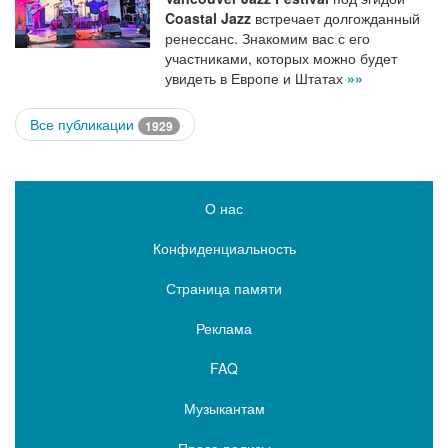
Coastal Jazz
встречает долгожданный
ренессанс. Знакомим вас с его
участниками, которых можно будет
увидеть в Европе и Штатах
»»
Все публикации
1929
О нас
Конфиденциальность
Страница памяти
Реклама
FAQ
Музыкантам