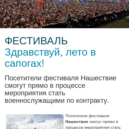
ФЕСТИВАЛЬ
Здравствуй, лето в
сапогах!
Посетители фестиваля Нашествие
смогут прямо в процессе
мероприятия стать
военнослужащими по контракту.
Посетители фестиваля
Нашествие
смогут прямо в
процессе мероприятия стать