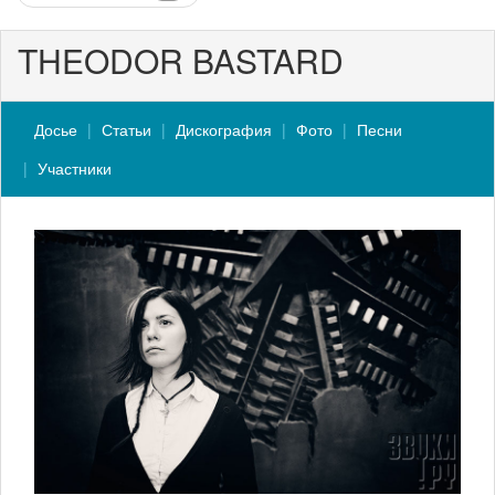
THEODOR BASTARD
Досье
Статьи
Дискография
Фото
Песни
Участники