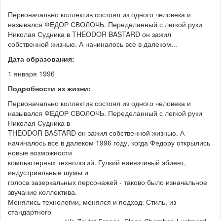
Первоначально коллектив состоял из одного человека и
назывался ФЕДОР СВОЛОЧЬ. Переделанный с легкой руки
Николая Судника в THEODOR BASTARD он зажил
собственной жизнью. А начиналось все в далеком...
Дата образования:
1 января 1996
Подробности из жизни:
Первоначально коллектив состоял из одного человека и
назывался ФЕДОР СВОЛОЧЬ. Переделанный с легкой руки
Николая Судника в
THEODOR BASTARD он зажил собственной жизнью. А
начиналось все в далеком 1996 году, когда Федору открылись
новые возможности
компьютерных технологий. Гулкий навязчивый эбиент,
индустриальные шумы и
голоса зазеркальных персонажей - таково было изначальное
звучание коллектива.
Менялись технологии, менялся и подход: Стиль, из
стандартного