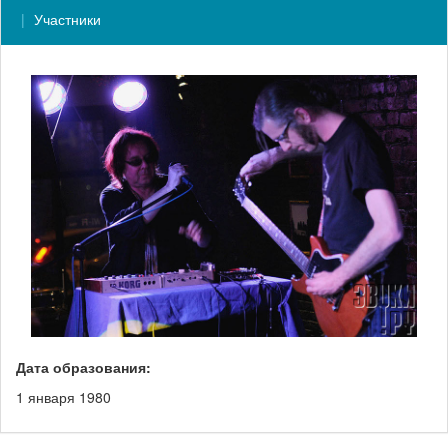
Участники
Дата образования:
1 января 1980