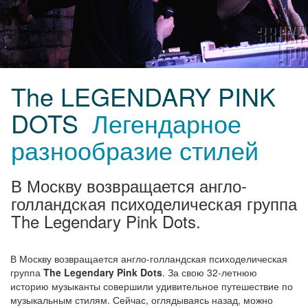
The LEGENDARY PINK
DOTS
Легендарное
разнообразие стилей
В Москву возвращается англо-
голландская психоделическая группа
The Legendary Pink Dots.
В Москву возвращается англо-голландская психоделическая
группа
The Legendary Pink Dots
. За свою 32-летнюю
историю музыканты совершили удивительное путешествие по
музыкальным стилям. Сейчас, оглядываясь назад, можно