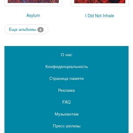
Asylum
I Did Not Inhale
Еще альбомы
4
О нас
Конфиденциальность
Страница памяти
Реклама
FAQ
Музыкантам
Пресс-релизы