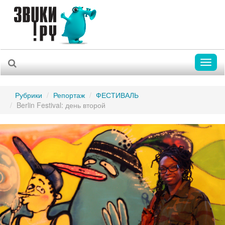
Toggl
naviga
Рубрики
Репортаж
ФЕСТИВАЛЬ
Berlin Festival: день второй