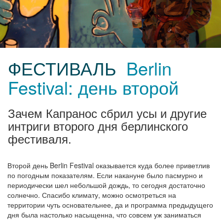
ФЕСТИВАЛЬ
Berlin
Festival: день второй
Зачем Капранос сбрил усы и другие
интриги второго дня берлинского
фестиваля.
Второй день Berlin Festival оказывается куда более приветлив
по погодным показателям. Если накануне было пасмурно и
периодически шел небольшой дождь, то сегодня достаточно
солнечно. Спасибо климату, можно осмотреться на
территории чуть основательнее, да и программа предыдущего
дня была настолько насыщенна, что совсем уж заниматься