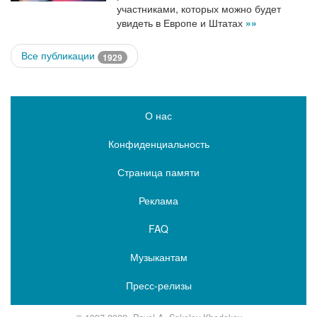
участниками, которых можно будет
увидеть в Европе и Штатах
»»
Все публикации
1929
О нас
Конфиденциальность
Страница памяти
Реклама
FAQ
Музыкантам
Пресс-релизы