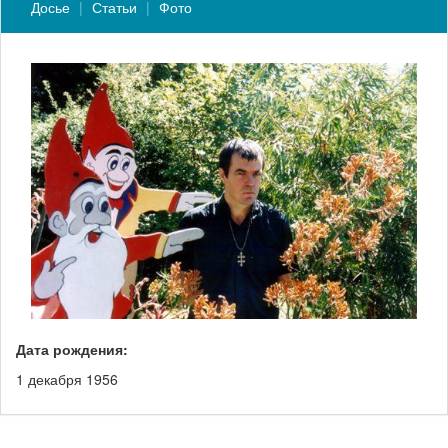
Досье
Статьи
Фото
Дата рождения:
1 декабря 1956