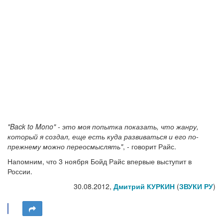
"Back to Mono" - это моя попытка показать, что жанру,
который я создал, еще есть куда развиваться и его по-
прежнему можно переосмыслять"
, - говорит Райс.
Напомним, что 3 ноября Бойд Райс впервые выступит в
России.
30.08.2012,
Дмитрий КУРКИН
(
ЗВУКИ РУ
)