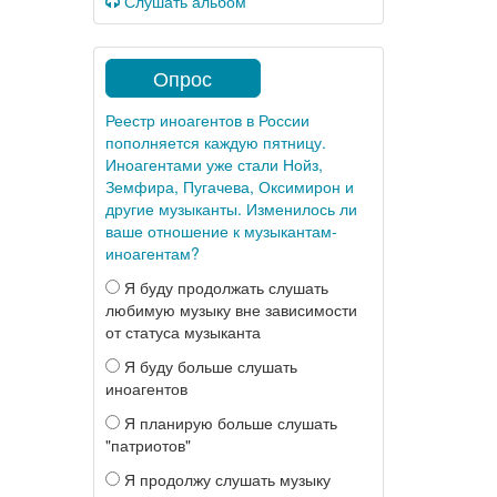
Слушать альбом
Опрос
Реестр иноагентов в России
пополняется каждую пятницу.
Иноагентами уже стали Нойз,
Земфира, Пугачева, Оксимирон и
другие музыканты. Изменилось ли
ваше отношение к музыкантам-
иноагентам?
Я буду продолжать слушать
любимую музыку вне зависимости
от статуса музыканта
Я буду больше слушать
иноагентов
Я планирую больше слушать
"патриотов"
Я продолжу слушать музыку