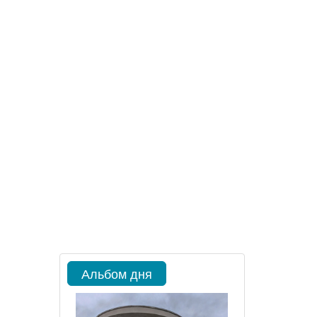
Альбом дня