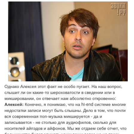
Однако Алексея этот факт не особо пугает. На наш вопрос,
слышит ли он какие-то шероховатости в сведении или в
микшировании, он отвечает нам абсолютно откровенно:
Алексей:
Конечно, я понимаю, что на hi-end системе многие
недостатки записи могут быть слышны. Дело в том, что почти
вся современная поп-музыка микшируется - да и
записывается - не столько для аудиофилов, сколько для
носителей айпэдов и айфонов. Мы же отдаем себе отчет, что