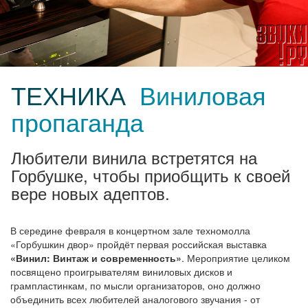
ТЕХНИКА
Виниловая
пропаганда
Любители винила встретятся на
Горбушке, чтобы приобщить к своей
вере новых адептов.
В середине февраля в концертном зале техномолла
«Горбушкин двор» пройдёт первая российская выставка
«Винил: Винтаж и современность»
. Мероприятие целиком
посвящено проигрывателям виниловых дисков и
грампластинкам, по мысли организаторов, оно должно
объединить всех любителей аналогового звучания - от