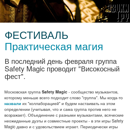
ФЕСТИВАЛЬ
Практическая магия
В последний день февраля группа
Safety Magic проводит "Високосный
фест".
Московская группа
Safety Magic
- сообщество музыкантов,
которому меньше всего подходит слово "группа". Мы когда-то
назвали
их "коллаборацией" и будем настаивать на этом
определении (учитывая, что и сама группа против него не
возражает). Объединение с разными музыкантами, всяческие
неожиданные дуэты и совместные проекты - в эти игры Safety
Magic давно и с удовольствием играет. Периодически игры