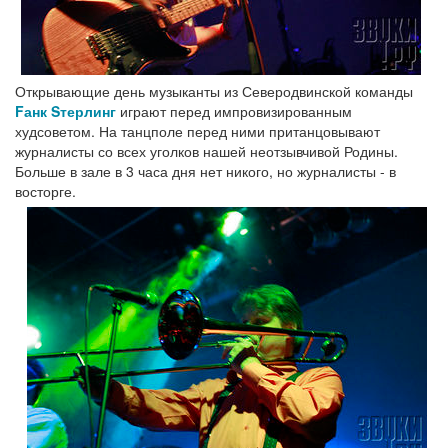
Открывающие день музыканты из Северодвинской команды
Fанк Sтерлинг
играют перед импровизированным
худсоветом. На танцполе перед ними пританцовывают
журналисты со всех уголков нашей неотзывчивой Родины.
Больше в зале в 3 часа дня нет никого, но журналисты - в
восторге.