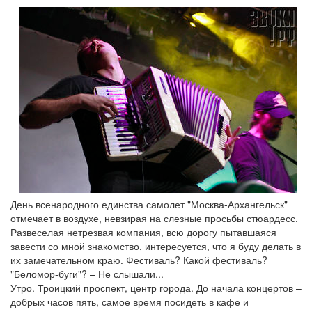
День всенародного единства самолет "Москва-Архангельск"
отмечает в воздухе, невзирая на слезные просьбы стюардесс.
Развеселая нетрезвая компания, всю дорогу пытавшаяся
завести со мной знакомство, интересуется, что я буду делать в
их замечательном краю. Фестиваль? Какой фестиваль?
"Беломор-буги"? – Не слышали...
Утро. Троицкий проспект, центр города. До начала концертов –
добрых часов пять, самое время посидеть в кафе и