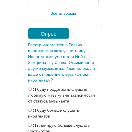
Все альбомы
Опрос
Реестр иноагентов в России
пополняется каждую пятницу.
Иноагентами уже стали Нойз,
Земфира, Пугачева, Оксимирон и
другие музыканты. Изменилось ли
ваше отношение к музыкантам-
иноагентам?
Я буду продолжать слушать
любимую музыку вне зависимости
от статуса музыканта
Я буду больше слушать
иноагентов
Я планирую больше слушать
"патриотов"