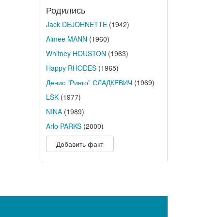
Родились
Jack DEJOHNETTE
(1942)
Aimee MANN
(1960)
Whitney HOUSTON
(1963)
Happy RHODES
(1965)
Денис "Ринго" СЛАДКЕВИЧ
(1969)
LSK
(1977)
NINA
(1989)
Arlo PARKS
(2000)
Добавить факт