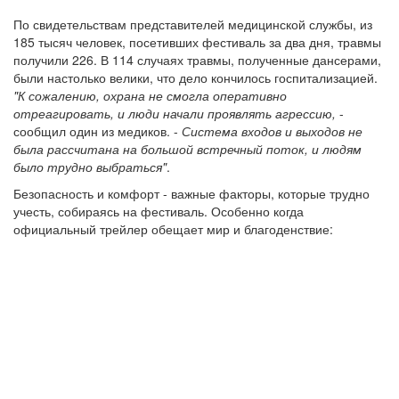
По свидетельствам представителей медицинской службы, из
185 тысяч человек, посетивших фестиваль за два дня, травмы
получили 226. В 114 случаях травмы, полученные дансерами,
были настолько велики, что дело кончилось госпитализацией.
"К сожалению, охрана не смогла оперативно
отреагировать, и люди начали проявлять агрессию,
-
сообщил один из медиков. -
Система входов и выходов не
была рассчитана на большой встречный поток, и людям
было трудно выбраться"
.
Безопасность и комфорт - важные факторы, которые трудно
учесть, собираясь на фестиваль. Особенно когда
официальный трейлер обещает мир и благоденствие: