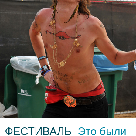
ФЕСТИВАЛЬ
Это были