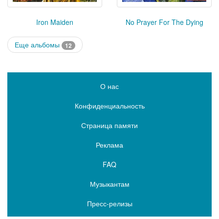
Iron Maiden
No Prayer For The Dying
Еще альбомы
12
О нас
Конфиденциальность
Страница памяти
Реклама
FAQ
Музыкантам
Пресс-релизы