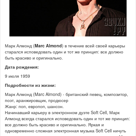
Марк Алмонд (
Marc Almond
) в течение всей своей карьеры
старался исповедовать один и тот же принцип: все должно
быть красиво и оригинально.
Дата рождения:
9 июля 1959
Подробности из жизни:
Марк Алмонд (Marc Almond) - британский певец, композитор,
поэт, аранжировщик, продюсер
Жанр: поп, европоп, шансон.
Начинавший карьеру в электронном дуэте Soft Cell, Марк
Алмонд всегда старался исповедовать один и тот же принцип:
все должно быть красиво и оригинально. Яркая и
одновременно сложная электронная музыка Soft Cell ничуть