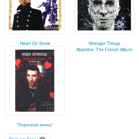
Heart On Snow
Stranger Things
Absinthe: The French Album
"Порочная жизнь"
Еще альбомы