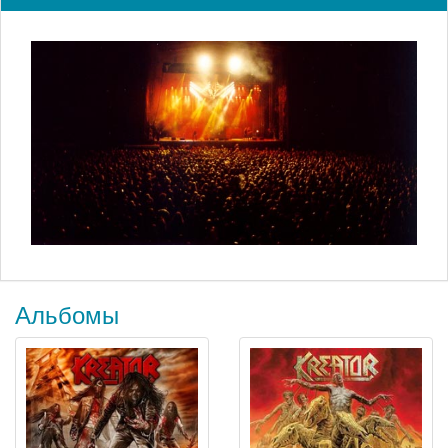
Альбомы