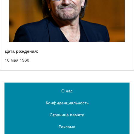
Дата рождения:
10 мая 1960
О нас
Конфиденциальность
Страница памяти
Реклама