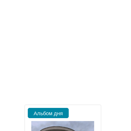
Альбом дня