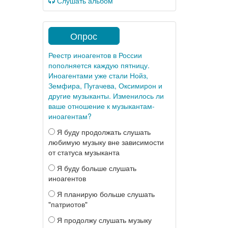
Слушать альбом
Опрос
Реестр иноагентов в России
пополняется каждую пятницу.
Иноагентами уже стали Нойз,
Земфира, Пугачева, Оксимирон и
другие музыканты. Изменилось ли
ваше отношение к музыкантам-
иноагентам?
Я буду продолжать слушать
любимую музыку вне зависимости
от статуса музыканта
Я буду больше слушать
иноагентов
Я планирую больше слушать
"патриотов"
Я продолжу слушать музыку