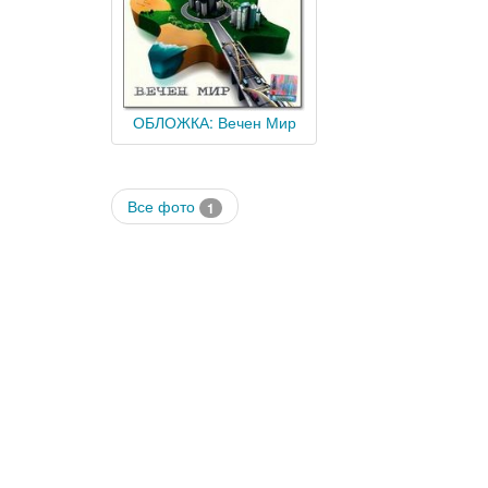
ОБЛОЖКА: Вечен Мир
Все фото
1