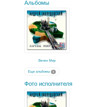
Альбомы
Вечен Мир
Еще альбомы
1
Фото исполнителя