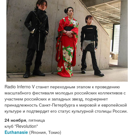
Radio Inferno V станет переходным этапом к проведению
масштабного фестиваля молодых российских коллективов с
участием российских и западных звезд, подчеркнет
принадлежность Санкт-Петербурга к мировой и европейской
культуре и подтвердит его статус культурной столицы России.
24 ноября
, пятница
клуб "Revolution"
Euthanasie
(Япония, Токио)