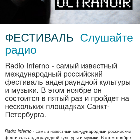
ФЕСТИВАЛЬ
Слушайте
радио
Radio Inferno - самый известный
международный российский
фестиваль андеграундной культуры
и музыки. В этом ноябре он
состоится в пятый раз и пройдет на
нескольких площадках Санкт-
Петербурга.
Radio Inferno
- самый известный международный российский
фестиваль андеграундной культуры и музыки. В этом ноябре