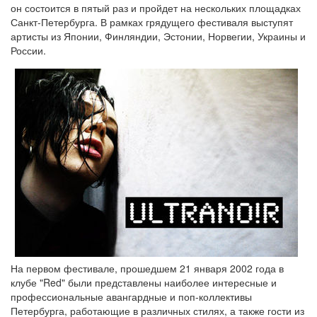
он состоится в пятый раз и пройдет на нескольких площадках
Санкт-Петербурга. В рамках грядущего фестиваля выступят
артисты из Японии, Финляндии, Эстонии, Норвегии, Украины и
России.
На первом фестивале, прошедшем 21 января 2002 года в
клубе "Red" были представлены наиболее интересные и
профессиональные авангардные и поп-коллективы
Петербурга, работающие в различных стилях, а также гости из