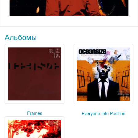
Альбомы
Frames
Everyone Into Position