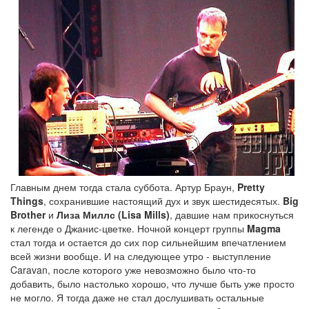
Главным днем тогда стала суббота. Артур Браун,
Pretty
Things
, сохранившие настоящий дух и звук шестидесятых.
Big
Brother
и
Лиза Миллс (Lisa Mills)
, давшие нам прикоснуться
к легенде о Джанис-цветке. Ночной концерт группы
Magma
стал тогда и остается до сих пор сильнейшим впечатлением
всей жизни вообще. И на следующее утро - выступление
Caravan, после которого уже невозможно было что-то
добавить, было настолько хорошо, что лучше быть уже просто
не могло. Я тогда даже не стал дослушивать остальные