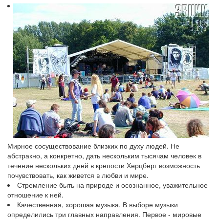
Мирное сосуществование близких по духу людей. Не
абстракно, а конкретно, дать нескольким тысячам человек в
течение нескольких дней в крепости Херцберг возможность
почувствовать, как живется в любви и мире.
Стремление быть на природе и осознанное, уважительное
отношение к ней.
Качественная, хорошая музыка. В выборе музыки
определились три главных направления. Первое - мировые